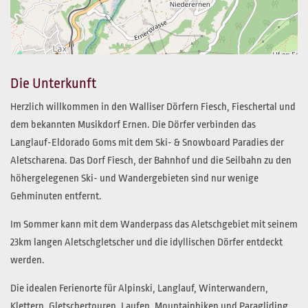
Die Unterkunft
Herzlich willkommen in den Walliser Dörfern Fiesch, Fieschertal und
dem bekannten Musikdorf Ernen. Die Dörfer verbinden das
Langlauf-Eldorado Goms mit dem Ski- & Snowboard Paradies der
Aletscharena. Das Dorf Fiesch, der Bahnhof und die Seilbahn zu den
höhergelegenen Ski- und Wandergebieten sind nur wenige
Gehminuten entfernt.
Im Sommer kann mit dem Wanderpass das Aletschgebiet mit seinem
23km langen Aletschgletscher und die idyllischen Dörfer entdeckt
werden.
Die idealen Ferienorte für Alpinski, Langlauf, Winterwandern,
Klettern, Gletschertouren, Laufen, Mountainbiken und Paragliding.