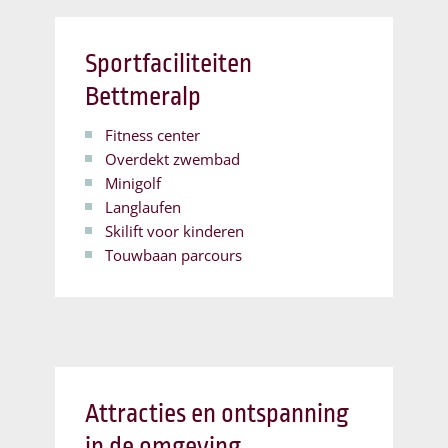
Sportfaciliteiten
Bettmeralp
Fitness center
Overdekt zwembad
Minigolf
Langlaufen
Skilift voor kinderen
Touwbaan parcours
Attracties en ontspanning
in de omgeving