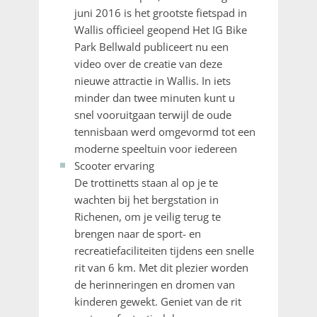
juni 2016 is het grootste fietspad in
Wallis officieel geopend Het IG Bike
Park Bellwald publiceert nu een
video over de creatie van deze
nieuwe attractie in Wallis. In iets
minder dan twee minuten kunt u
snel vooruitgaan terwijl de oude
tennisbaan werd omgevormd tot een
moderne speeltuin voor iedereen
Scooter ervaring
De trottinetts staan al op je te
wachten bij het bergstation in
Richenen, om je veilig terug te
brengen naar de sport- en
recreatiefaciliteiten tijdens een snelle
rit van 6 km. Met dit plezier worden
de herinneringen en dromen van
kinderen gewekt. Geniet van de rit