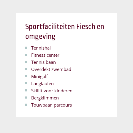
Sportfaciliteiten Fiesch en
omgeving
Tennishal
Fitness center
Tennis baan
Overdekt zwembad
Minigolf
Langlaufen
Skilift voor kinderen
Bergklimmen
Touwbaan parcours